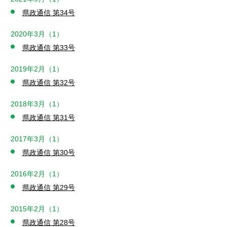
県政通信 第34号
2020年3月（1）
県政通信 第33号
2019年2月（1）
県政通信 第32号
2018年3月（1）
県政通信 第31号
2017年3月（1）
県政通信 第30号
2016年2月（1）
県政通信 第29号
2015年2月（1）
県政通信 第28号