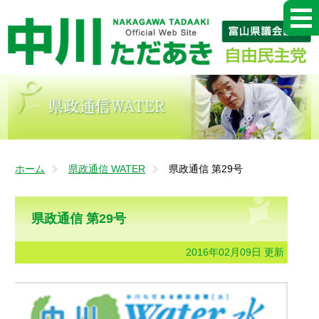
ホーム
県政通信 WATER
県政通信 第29号
県政通信 第29号
2016年02月09日 更新