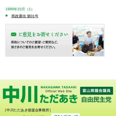
1999年10月（1）
県政通信 第01号
［中川ただあき後援会事務所］