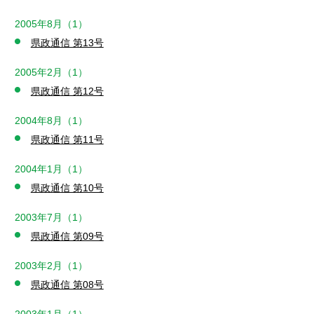
2005年8月（1）
県政通信 第13号
2005年2月（1）
県政通信 第12号
2004年8月（1）
県政通信 第11号
2004年1月（1）
県政通信 第10号
2003年7月（1）
県政通信 第09号
2003年2月（1）
県政通信 第08号