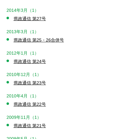
2014年3月（1）
県政通信 第27号
2013年3月（1）
県政通信 第25・26合併号
2012年1月（1）
県政通信 第24号
2010年12月（1）
県政通信 第23号
2010年4月（1）
県政通信 第22号
2009年11月（1）
県政通信 第21号
2009年5月（1）