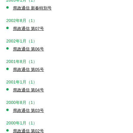
2003年1月（1）
県政通信 新春特別号
2002年8月（1）
県政通信 第07号
2002年1月（1）
県政通信 第06号
2001年8月（1）
県政通信 第05号
2001年1月（1）
県政通信 第04号
2000年8月（1）
県政通信 第03号
2000年1月（1）
県政通信 第02号