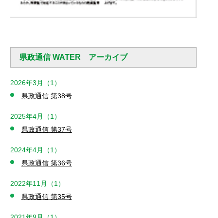
県政通信 WATER アーカイブ
2026年3月（1）
県政通信 第38号
2025年4月（1）
県政通信 第37号
2024年4月（1）
県政通信 第36号
2022年11月（1）
県政通信 第35号
2021年9月（1）