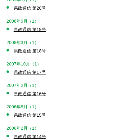
県政通信 第20号
2008年9月（1）
県政通信 第19号
2008年3月（1）
県政通信 第18号
2007年10月（1）
県政通信 第17号
2007年2月（1）
県政通信 第16号
2006年8月（1）
県政通信 第15号
2006年2月（1）
県政通信 第14号