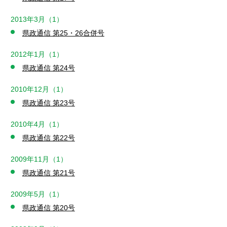
2013年3月（1）
県政通信 第25・26合併号
2012年1月（1）
県政通信 第24号
2010年12月（1）
県政通信 第23号
2010年4月（1）
県政通信 第22号
2009年11月（1）
県政通信 第21号
2009年5月（1）
県政通信 第20号