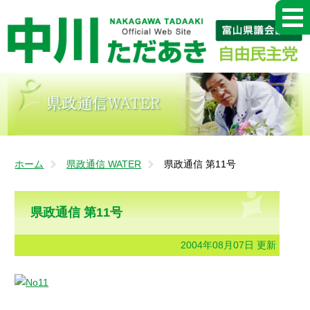
ホーム
県政通信 WATER
県政通信 第11号
県政通信 第11号
2004年08月07日 更新