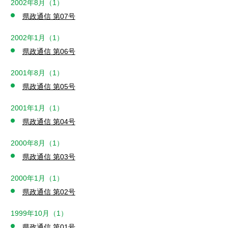
2002年8月（1）
県政通信 第07号
2002年1月（1）
県政通信 第06号
2001年8月（1）
県政通信 第05号
2001年1月（1）
県政通信 第04号
2000年8月（1）
県政通信 第03号
2000年1月（1）
県政通信 第02号
1999年10月（1）
県政通信 第01号