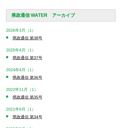
県政通信 WATER アーカイブ
2026年3月（1）
県政通信 第38号
2025年4月（1）
県政通信 第37号
2024年4月（1）
県政通信 第36号
2022年11月（1）
県政通信 第35号
2021年9月（1）
県政通信 第34号