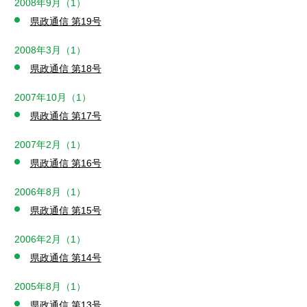
2008年9月（1）
県政通信 第19号
2008年3月（1）
県政通信 第18号
2007年10月（1）
県政通信 第17号
2007年2月（1）
県政通信 第16号
2006年8月（1）
県政通信 第15号
2006年2月（1）
県政通信 第14号
2005年8月（1）
県政通信 第13号