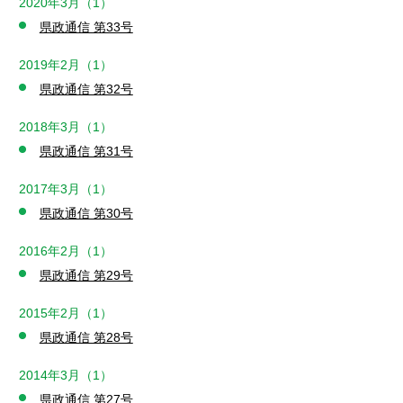
2020年3月（1）
県政通信 第33号
2019年2月（1）
県政通信 第32号
2018年3月（1）
県政通信 第31号
2017年3月（1）
県政通信 第30号
2016年2月（1）
県政通信 第29号
2015年2月（1）
県政通信 第28号
2014年3月（1）
県政通信 第27号