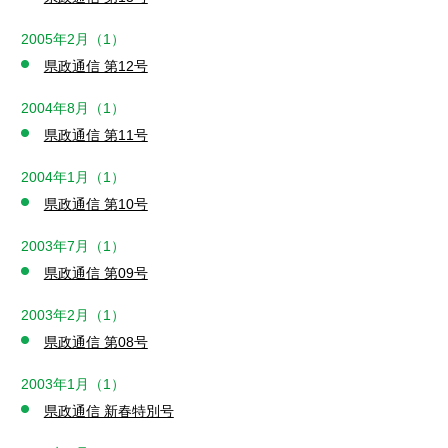
2005年2月（1）
県政通信 第12号
2004年8月（1）
県政通信 第11号
2004年1月（1）
県政通信 第10号
2003年7月（1）
県政通信 第09号
2003年2月（1）
県政通信 第08号
2003年1月（1）
県政通信 新春特別号