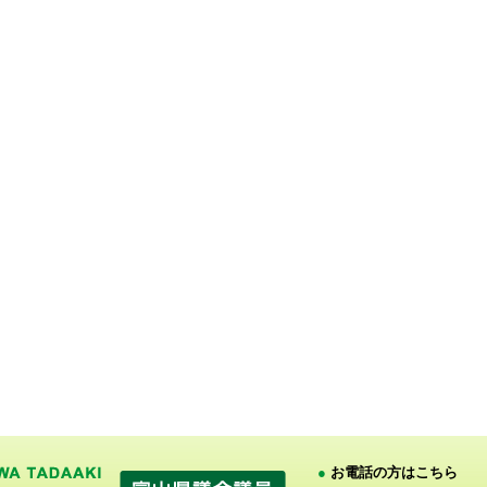
●
お電話の方はこちら