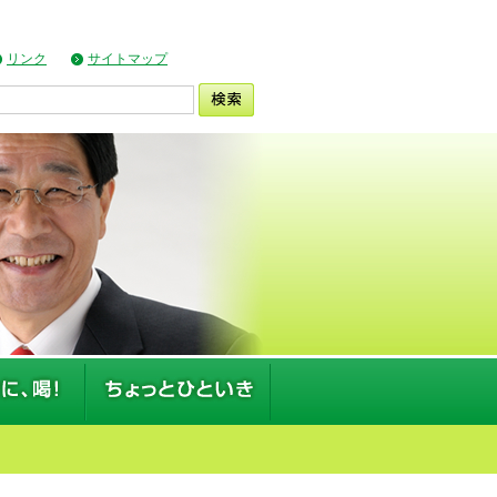
リンク
サイトマップ