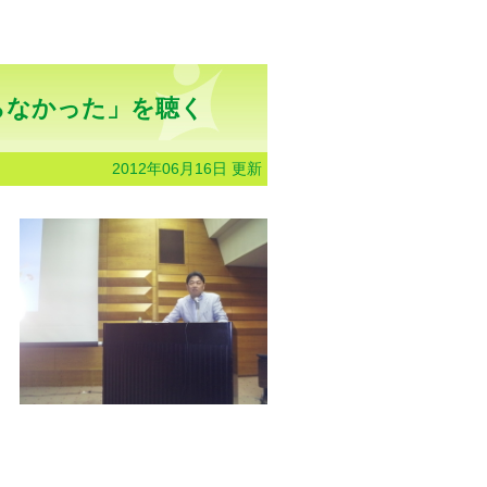
らなかった」を聴く
2012年06月16日 更新