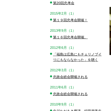
第20回忠考会
2015年2月（1）
第１９回忠考会開催！
2013年9月（1）
第１６回忠考会開催。
2012年6月（1）
「福島は広島にもチェリノブイ
リにもならなかった」を聴く
2012年3月（1）
忠政会総会開催される
2011年6月（1）
忠政会総会開催される
2010年9月（1）