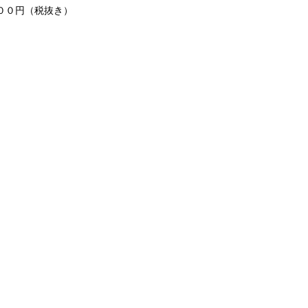
００円（税抜き）