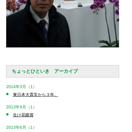
ちょっとひといき アーカイブ
2014年3月（1）
東日本大震災から３年。
2013年9月（1）
生け花鑑賞
2013年6月（1）