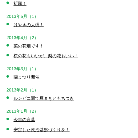
祈願！
2013年5月（1）
けやきの大樹！
2013年4月（2）
菜の花畑です！
桜の花もいいが、梨の花もいい！
2013年3月（1）
蘭まつり開催
2013年2月（1）
ルンビニ園で豆まきともちつき
2013年1月（2）
今年の言葉
安定した政治基盤づくりを！