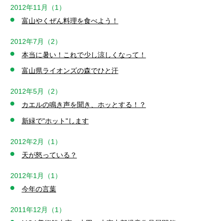
2012年11月（1）
富山やくぜん料理を食べよう！
2012年7月（2）
本当に暑い！これで少し涼しくなって！
富山県ライオンズの森でひと汗
2012年5月（2）
カエルの鳴き声を聞き、ホッとする！？
新緑で"ホット"します
2012年2月（1）
天が怒っている？
2012年1月（1）
今年の言葉
2011年12月（1）