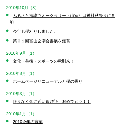
2010年10月（3）
ふるさと探訪ウオークラリー・山室江口神社秋祭りに参
加
今年も稲刈りしました。
第２１回富山玄潮会書展を鑑賞
2010年9月（1）
文化・芸術・スポーツの秋到来！
2010年8月（1）
ホームページリニューアルと稲の香り
2010年3月（1）
限りなく金に近い銀ﾒﾀﾞﾙ！おめでとう！！
2010年1月（1）
2010今年の言葉