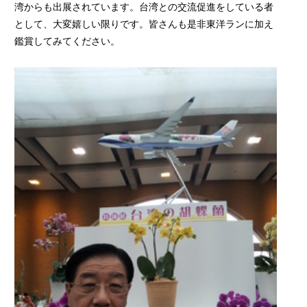
湾からも出展されています。台湾との交流促進をしている者
として、大変嬉しい限りです。皆さんも是非東洋ランに加え
鑑賞してみてください。