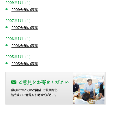
2009年1月（1）
2009今年の言葉
2007年1月（1）
2007今年の言葉
2006年1月（1）
2006今年の言葉
2005年1月（1）
2005今年の言葉