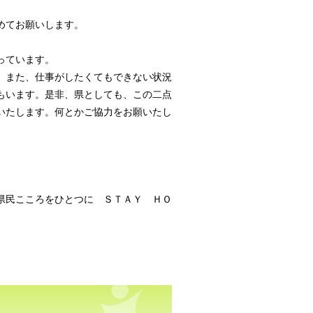
。
めてお願いします。
っています。
。また、仕事がしたくてもできない状況
もいます。是非、県としても、この二点
いたします。何とかご協力をお願いたし
県民こころをひとつに ＳＴＡＹ ＨＯ