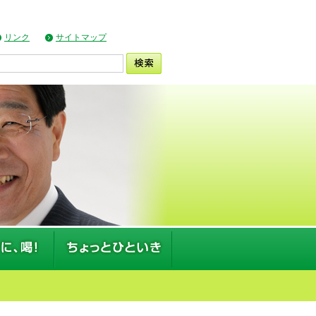
リンク
サイトマップ