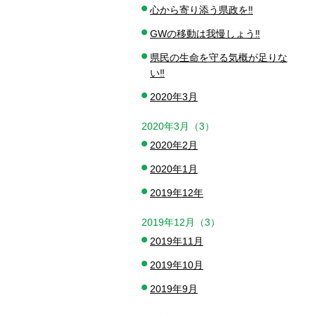
心から寄り添う県政を‼️
GWの移動は我慢しょう‼️
県民の生命を守る気概が足りな
い‼️
2020年3月
2020年3月（3）
2020年2月
2020年1月
2019年12年
2019年12月（3）
2019年11月
2019年10月
2019年9月