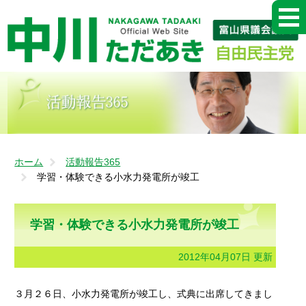
ホーム
活動報告365
学習・体験できる小水力発電所が竣工
学習・体験できる小水力発電所が竣工
2012年04月07日 更新
３月２６日、小水力発電所が竣工し、式典に出席してきまし