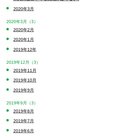
2020年3月
2020年3月（3）
2020年2月
2020年1月
2019年12年
2019年12月（3）
2019年11月
2019年10月
2019年9月
2019年9月（3）
2019年8月
2019年7月
2019年6月