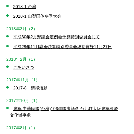
2018-1 台湾
2018-1 山梨国体冬季大会
2018年3月（2）
平成30年2月県議会定例会予算特別委員会にて
平成29年11月議会決算特別委員会総括質疑11月27日
2018年2月（1）
ごあいさつ
2017年11月（1）
2017-8 清掃活動
2017年10月（1）
慶祝 中華民國(台灣)106年國慶酒會 台北駐大阪慶祝經濟
文化辦事處
2017年8月（1）