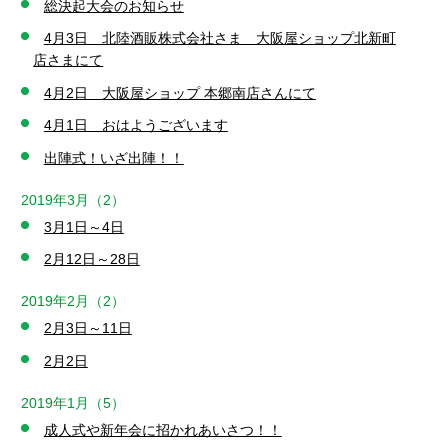
総決起大会のお知らせ
4月3日 北陸酒販株式会社さま 大阪屋ショップ北新町
店さまにて
4月2日 大阪屋ショップ 本郷南店さんにて
4月1日 おはようございます
出陣式！いざ出陣！！
2019年3月（2）
3月1日～4日
2月12日～28日
2019年2月（2）
2月3日～11日
2月2日
2019年1月（5）
成人式や新年会に招かれあいさつ！！