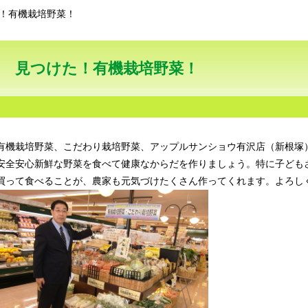
！有機栽培野菜！
見つけた！有機栽培野菜！
有機栽培野菜、こだわり栽培野菜、アップルサンショウ有沢店（新根塚
安全安心新鮮な野菜を食べて健康なからだを作りましょう。特に子ども
買って食べることが、農家も元気づけたくさん作ってくれます。よろし