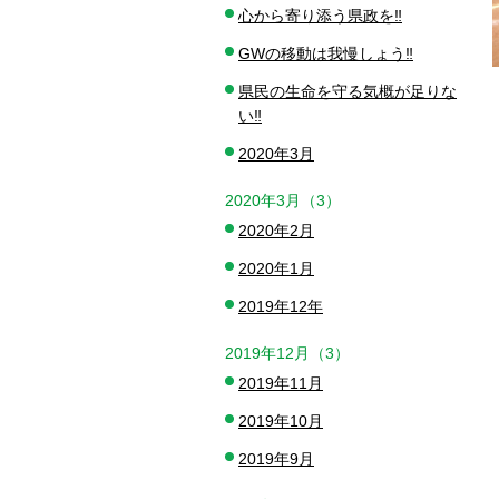
心から寄り添う県政を‼️
GWの移動は我慢しょう‼️
県民の生命を守る気概が足りな
い‼️
2020年3月
2020年3月（3）
2020年2月
2020年1月
2019年12年
2019年12月（3）
2019年11月
2019年10月
2019年9月