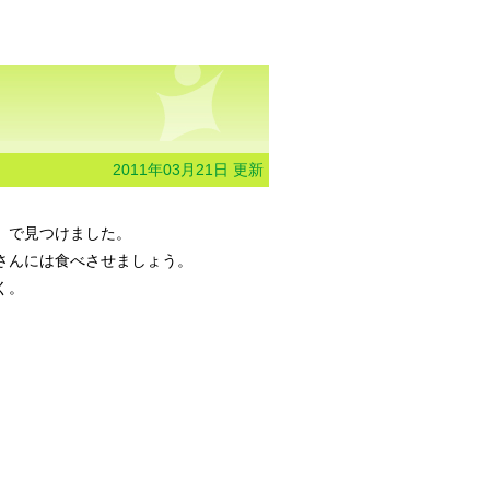
2011年03月21日 更新
）で見つけました。
さんには食べさせましょう。
く。