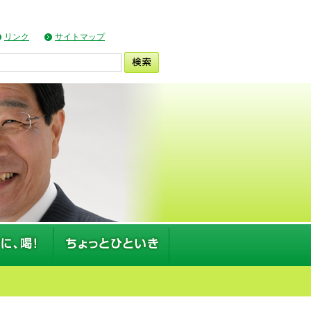
リンク
サイトマップ