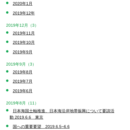
2020年1月
2019年12年
2019年12月（3）
2019年11月
2019年10月
2019年9月
2019年9月（3）
2019年8月
2019年7月
2019年6月
2019年8月（11）
日本海国土軸推進、日本海沿岸地帯振興について要請活
動 2019.6.6 東京
国への重要要望 2019.6.5~6.6