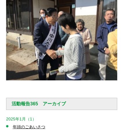
活動報告365 アーカイブ
2025年1月（1）
年頭のごあいさつ