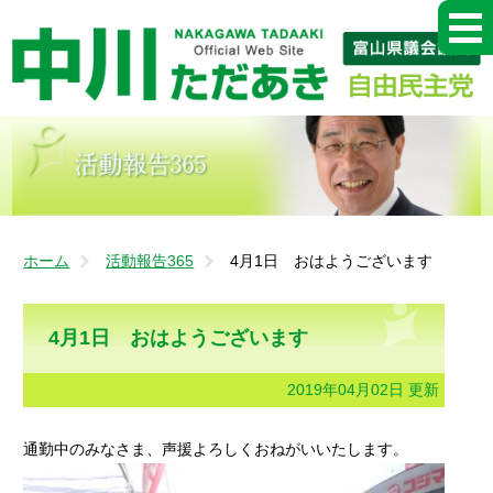
ホーム
活動報告365
4月1日 おはようございます
4月1日 おはようございます
2019年04月02日 更新
通勤中のみなさま、声援よろしくおねがいいたします。