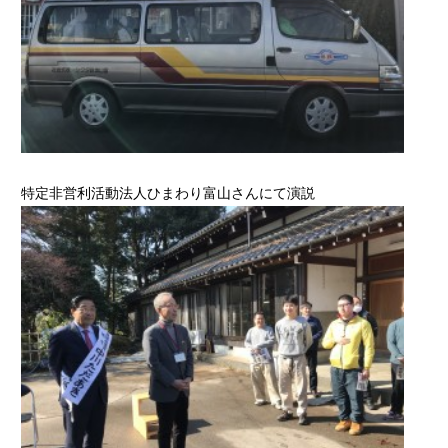
特定非営利活動法人ひまわり富山さんにて演説