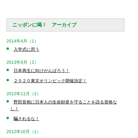
ニッポンに喝！ アーカイブ
2014年4月（1）
入学式に思う
2013年9月（2）
日本再生に向けがんばろう！
２０２０東京オリンピック開催決定！
2012年11月（2）
野田首相に日本人の生命財産を守ることを語る資格な
し！
騙されるな！
2012年10月（1）