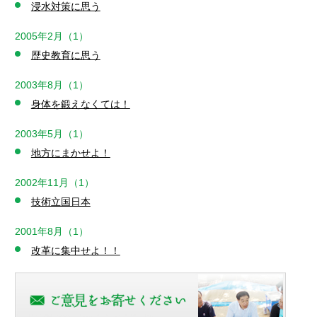
浸水対策に思う
2005年2月（1）
歴史教育に思う
2003年8月（1）
身体を鍛えなくては！
2003年5月（1）
地方にまかせよ！
2002年11月（1）
技術立国日本
2001年8月（1）
改革に集中せよ！！