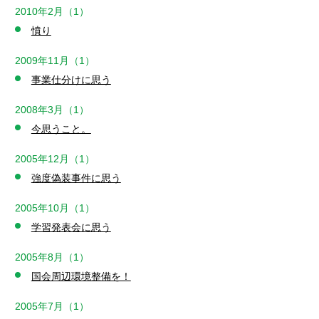
2010年2月（1）
憤り
2009年11月（1）
事業仕分けに思う
2008年3月（1）
今思うこと。
2005年12月（1）
強度偽装事件に思う
2005年10月（1）
学習発表会に思う
2005年8月（1）
国会周辺環境整備を！
2005年7月（1）