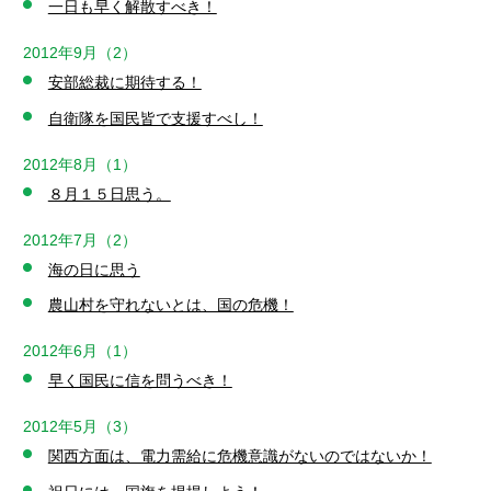
一日も早く解散すべき！
2012年9月（2）
安部総裁に期待する！
自衛隊を国民皆で支援すべし！
2012年8月（1）
８月１５日思う。
2012年7月（2）
海の日に思う
農山村を守れないとは、国の危機！
2012年6月（1）
早く国民に信を問うべき！
2012年5月（3）
関西方面は、電力需給に危機意識がないのではないか！