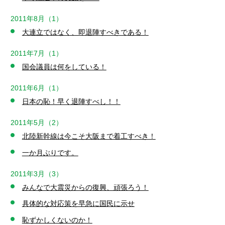
2011年8月（1）
大連立ではなく、即退陣すべきである！
2011年7月（1）
国会議員は何をしている！
2011年6月（1）
日本の恥！早く退陣すべし！！
2011年5月（2）
北陸新幹線は今こそ大阪まで着工すべき！
一か月ぶりです。
2011年3月（3）
みんなで大震災からの復興、頑張ろう！
具体的な対応策を早急に国民に示せ
恥ずかしくないのか！