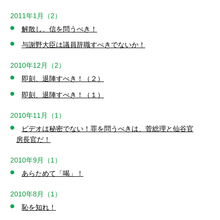
2011年1月（2）
解散し、信を問うべき！
与謝野大臣は議員辞職すべきでないか！
2010年12月（2）
即刻、退陣すべき！（２）
即刻、退陣すべき！（１）
2010年11月（1）
ビデオは秘密でない！罪を問うべきは、菅総理と仙谷官
房長官だ！
2010年9月（1）
あらためて「喝」！
2010年8月（1）
恥を知れ！