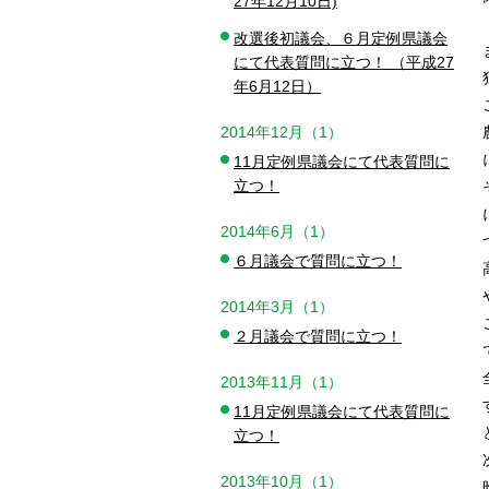
27年12月10日)
改選後初議会、６月定例県議会
にて代表質問に立つ！ （平成27
年6月12日）
2014年12月（1）
11月定例県議会にて代表質問に
立つ！
2014年6月（1）
６月議会で質問に立つ！
2014年3月（1）
２月議会で質問に立つ！
2013年11月（1）
11月定例県議会にて代表質問に
立つ！
2013年10月（1）