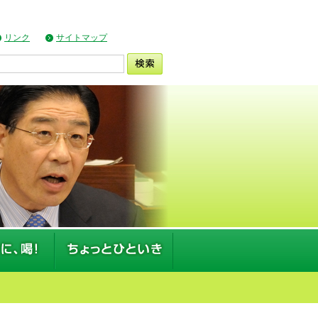
リンク
サイトマップ